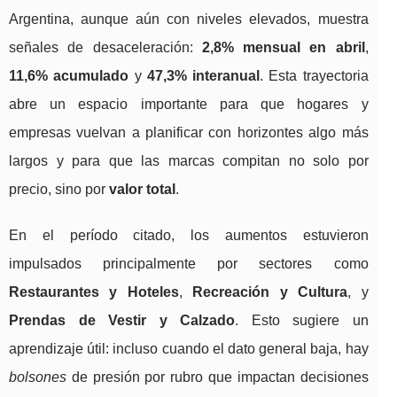
Argentina, aunque aún con niveles elevados, muestra
señales de desaceleración:
2,8% mensual en abril
,
11,6% acumulado
y
47,3% interanual
. Esta trayectoria
abre un espacio importante para que hogares y
empresas vuelvan a planificar con horizontes algo más
largos y para que las marcas compitan no solo por
precio, sino por
valor total
.
En el período citado, los aumentos estuvieron
impulsados principalmente por sectores como
Restaurantes y Hoteles
,
Recreación y Cultura
, y
Prendas de Vestir y Calzado
. Esto sugiere un
aprendizaje útil: incluso cuando el dato general baja, hay
bolsones
de presión por rubro que impactan decisiones