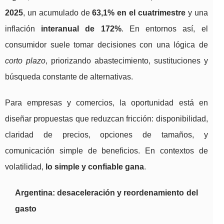
2025
, un acumulado de
63,1% en el cuatrimestre
y una
inflación
interanual de 172%
. En entornos así, el
consumidor suele tomar decisiones con una lógica de
corto plazo
, priorizando abastecimiento, sustituciones y
búsqueda constante de alternativas.
Para empresas y comercios, la oportunidad está en
diseñar propuestas que reduzcan fricción: disponibilidad,
claridad de precios, opciones de tamaños, y
comunicación simple de beneficios. En contextos de
volatilidad,
lo simple y confiable gana
.
Argentina: desaceleración y reordenamiento del
gasto