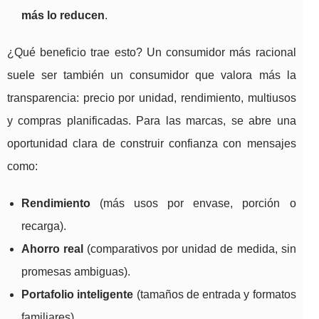
más lo reducen
.
¿Qué beneficio trae esto? Un consumidor más racional
suele ser también un consumidor que valora más la
transparencia: precio por unidad, rendimiento, multiusos
y compras planificadas. Para las marcas, se abre una
oportunidad clara de construir confianza con mensajes
como:
Rendimiento
(más usos por envase, porción o
recarga).
Ahorro real
(comparativos por unidad de medida, sin
promesas ambiguas).
Portafolio inteligente
(tamaños de entrada y formatos
familiares).