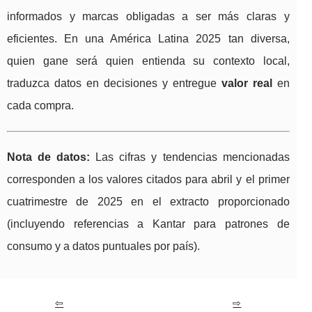
informados y marcas obligadas a ser más claras y
eficientes. En una América Latina 2025 tan diversa,
quien gane será quien entienda su contexto local,
traduzca datos en decisiones y entregue
valor real
en
cada compra.
Nota de datos:
Las cifras y tendencias mencionadas
corresponden a los valores citados para abril y el primer
cuatrimestre de 2025 en el extracto proporcionado
(incluyendo referencias a Kantar para patrones de
consumo y a datos puntuales por país).