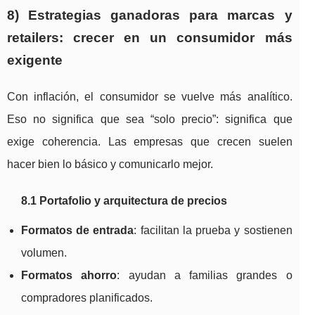
8) Estrategias ganadoras para marcas y
retailers: crecer en un consumidor más
exigente
Con inflación, el consumidor se vuelve más analítico.
Eso no significa que sea “solo precio”: significa que
exige coherencia. Las empresas que crecen suelen
hacer bien lo básico y comunicarlo mejor.
8.1 Portafolio y arquitectura de precios
Formatos de entrada
: facilitan la prueba y sostienen
volumen.
Formatos ahorro
: ayudan a familias grandes o
compradores planificados.