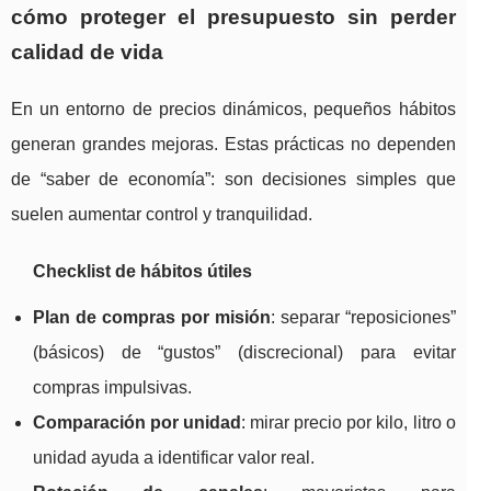
cómo proteger el presupuesto sin perder
calidad de vida
En un entorno de precios dinámicos, pequeños hábitos
generan grandes mejoras. Estas prácticas no dependen
de “saber de economía”: son decisiones simples que
suelen aumentar control y tranquilidad.
Checklist de hábitos útiles
Plan de compras por misión
: separar “reposiciones”
(básicos) de “gustos” (discrecional) para evitar
compras impulsivas.
Comparación por unidad
: mirar precio por kilo, litro o
unidad ayuda a identificar valor real.