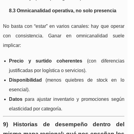
8.3 Omnicanalidad operativa, no solo presencia
No basta con “estar” en varios canales: hay que operar
con consistencia. Ganar en omnicanalidad suele
implicar:
Precio y surtido coherentes
(con diferencias
justificadas por logística o servicios).
Disponibilidad
(menos quiebres de stock en lo
esencial).
Datos
para ajustar inventario y promociones según
elasticidad por categoría.
9) Historias de desempeño dentro del
mismo mapa regional: qué nos enseñan los