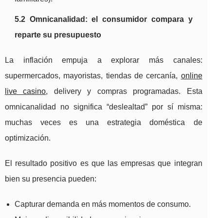
5.2 Omnicanalidad: el consumidor compara y
reparte su presupuesto
La inflación empuja a explorar más canales:
supermercados, mayoristas, tiendas de cercanía,
online
live casino
, delivery y compras programadas. Esta
omnicanalidad no significa “deslealtad” por sí misma:
muchas veces es una estrategia doméstica de
optimización.
El resultado positivo es que las empresas que integran
bien su presencia pueden:
Capturar demanda en más momentos de consumo.