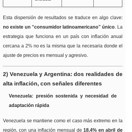
Esta dispersión de resultados se traduce en algo clave:
no existe un “consumidor latinoamericano” único
. La
estrategia que funciona en un país con inflación anual
cercana a 2% no es la misma que la necesaria donde el
ajuste de precios es mensual y agresivo.
2) Venezuela y Argentina: dos realidades de
alta inflación, con señales diferentes
Venezuela: presión sostenida y necesidad de
adaptación rápida
Venezuela se mantiene como el caso más extremo en la
región, con una inflación mensual de
18,4% en abril de