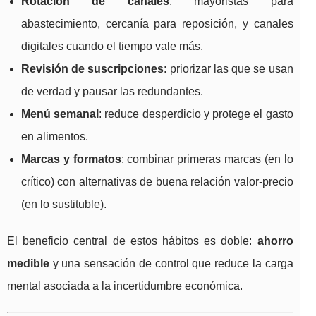
Rotación de canales
: mayoristas para
abastecimiento, cercanía para reposición, y canales
digitales cuando el tiempo vale más.
Revisión de suscripciones
: priorizar las que se usan
de verdad y pausar las redundantes.
Menú semanal
: reduce desperdicio y protege el gasto
en alimentos.
Marcas y formatos
: combinar primeras marcas (en lo
crítico) con alternativas de buena relación valor-precio
(en lo sustituble).
El beneficio central de estos hábitos es doble:
ahorro
medible
y una sensación de control que reduce la carga
mental asociada a la incertidumbre económica.