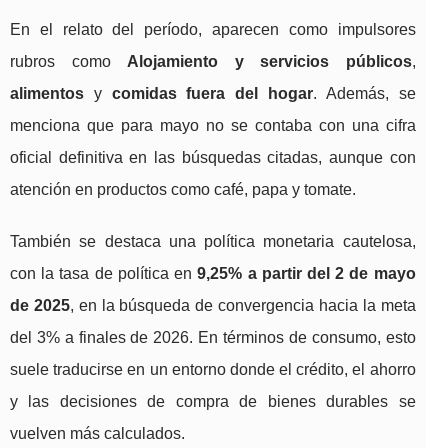
En el relato del período, aparecen como impulsores
rubros como
Alojamiento y servicios públicos
,
alimentos
y
comidas fuera del hogar
. Además, se
menciona que para mayo no se contaba con una cifra
oficial definitiva en las búsquedas citadas, aunque con
atención en productos como café, papa y tomate.
También se destaca una política monetaria cautelosa,
con la tasa de política en
9,25% a partir del 2 de mayo
de 2025
, en la búsqueda de convergencia hacia la meta
del 3% a finales de 2026. En términos de consumo, esto
suele traducirse en un entorno donde el crédito, el ahorro
y las decisiones de compra de bienes durables se
vuelven más calculados.