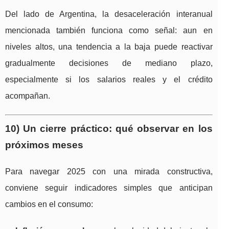
Del lado de Argentina, la desaceleración interanual
mencionada también funciona como señal: aun en
niveles altos, una tendencia a la baja puede reactivar
gradualmente decisiones de mediano plazo,
especialmente si los salarios reales y el crédito
acompañan.
10) Un cierre práctico: qué observar en los
próximos meses
Para navegar 2025 con una mirada constructiva,
conviene seguir indicadores simples que anticipan
cambios en el consumo: