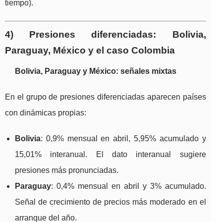
tiempo).
4) Presiones diferenciadas: Bolivia,
Paraguay, México y el caso Colombia
Bolivia, Paraguay y México: señales mixtas
En el grupo de presiones diferenciadas aparecen países
con dinámicas propias:
Bolivia
: 0,9% mensual en abril, 5,95% acumulado y
15,01% interanual. El dato interanual sugiere
presiones más pronunciadas.
Paraguay
: 0,4% mensual en abril y 3% acumulado.
Señal de crecimiento de precios más moderado en el
arranque del año.