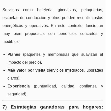
Servicios como hotelería, gimnasios, peluquerías,
escuelas de conducción y otros pueden resentir costos
energéticos y operativos. En este contexto, funcionan
muy bien propuestas con beneficios concretos y
medibles:
Planes
(paquetes y membresías que suavizan el
impacto del precio).
Más valor por visita
(servicios integrados, upgrades
claros).
Experiencia
(puntualidad, calidad, confianza y
seguridad).
7) Estrategias ganadoras para hogares: