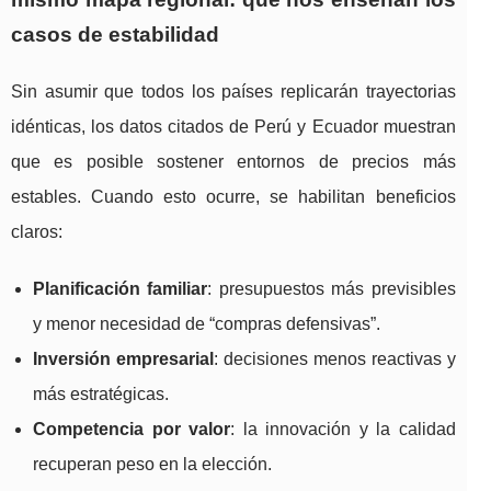
casos de estabilidad
Sin asumir que todos los países replicarán trayectorias
idénticas, los datos citados de Perú y Ecuador muestran
que es posible sostener entornos de precios más
estables. Cuando esto ocurre, se habilitan beneficios
claros:
Planificación familiar
: presupuestos más previsibles
y menor necesidad de “compras defensivas”.
Inversión empresarial
: decisiones menos reactivas y
más estratégicas.
Competencia por valor
: la innovación y la calidad
recuperan peso en la elección.