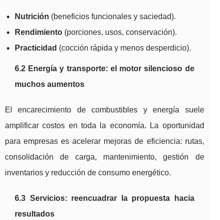
Nutrición
(beneficios funcionales y saciedad).
Rendimiento
(porciones, usos, conservación).
Practicidad
(cocción rápida y menos desperdicio).
6.2 Energía y transporte: el motor silencioso de
muchos aumentos
El encarecimiento de combustibles y energía suele
amplificar costos en toda la economía. La oportunidad
para empresas es acelerar mejoras de eficiencia: rutas,
consolidación de carga, mantenimiento, gestión de
inventarios y reducción de consumo energético.
6.3 Servicios: reencuadrar la propuesta hacia
resultados