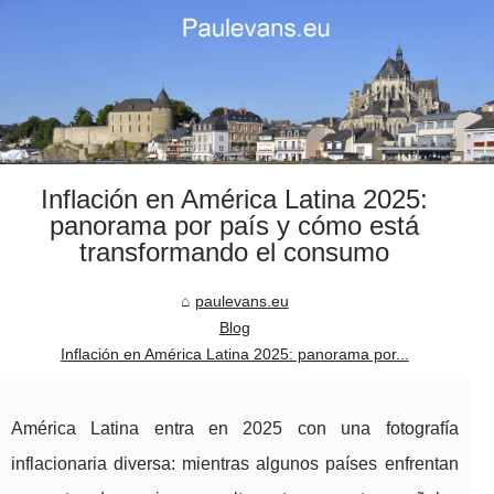
Inflación en América Latina 2025:
panorama por país y cómo está
transformando el consumo
paulevans.eu
Blog
Inflación en América Latina 2025: panorama por...
América Latina entra en 2025 con una fotografía
inflacionaria diversa: mientras algunos países enfrentan