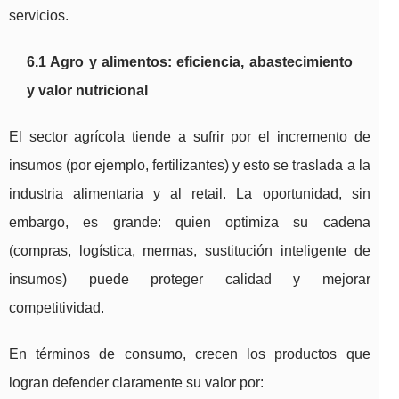
servicios.
6.1 Agro y alimentos: eficiencia, abastecimiento
y valor nutricional
El sector agrícola tiende a sufrir por el incremento de
insumos (por ejemplo, fertilizantes) y esto se traslada a la
industria alimentaria y al retail. La oportunidad, sin
embargo, es grande: quien optimiza su cadena
(compras, logística, mermas, sustitución inteligente de
insumos) puede proteger calidad y mejorar
competitividad.
En términos de consumo, crecen los productos que
logran defender claramente su valor por: