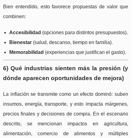
Bien entendido, esto favorece propuestas de valor que
combinen:
Accesibilidad
(opciones para distintos presupuestos).
Bienestar
(salud, descanso, tiempo en familia).
Memorabilidad
(experiencias que justifican el gasto).
6) Qué industrias sienten más la presión (y
dónde aparecen oportunidades de mejora)
La inflación se transmite como un efecto dominó: suben
insumos, energía, transporte, y esto impacta márgenes,
precios finales y decisiones de compra. En el escenario
descrito, se mencionan impactos en agricultura,
alimentación, comercio de alimentos y múltiples