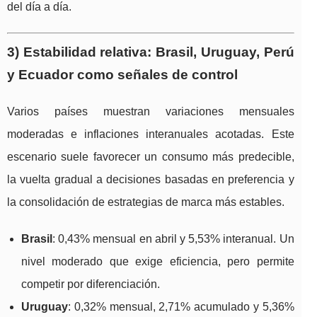
del día a día.
3) Estabilidad relativa: Brasil, Uruguay, Perú
y Ecuador como señales de control
Varios países muestran variaciones mensuales
moderadas e inflaciones interanuales acotadas. Este
escenario suele favorecer un consumo más predecible,
la vuelta gradual a decisiones basadas en preferencia y
la consolidación de estrategias de marca más estables.
Brasil
: 0,43% mensual en abril y 5,53% interanual. Un
nivel moderado que exige eficiencia, pero permite
competir por diferenciación.
Uruguay
: 0,32% mensual, 2,71% acumulado y 5,36%