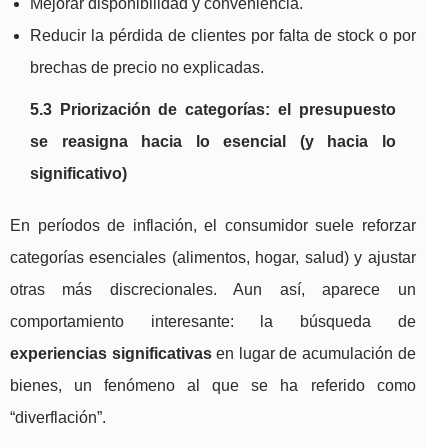
Mejorar disponibilidad y conveniencia.
Reducir la pérdida de clientes por falta de stock o por
brechas de precio no explicadas.
5.3 Priorización de categorías: el presupuesto
se reasigna hacia lo esencial (y hacia lo
significativo)
En períodos de inflación, el consumidor suele reforzar
categorías esenciales (alimentos, hogar, salud) y ajustar
otras más discrecionales. Aun así, aparece un
comportamiento interesante: la búsqueda de
experiencias significativas
en lugar de acumulación de
bienes, un fenómeno al que se ha referido como
“diverflación”.