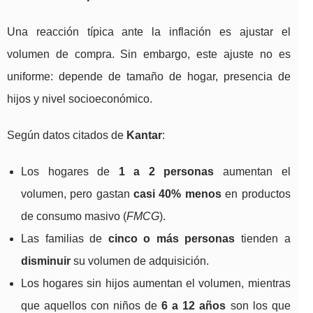
Una reacción típica ante la inflación es ajustar el
volumen de compra. Sin embargo, este ajuste no es
uniforme: depende de tamaño de hogar, presencia de
hijos y nivel socioeconómico.
Según datos citados de
Kantar
:
Los hogares de
1 a 2 personas
aumentan el
volumen, pero gastan
casi 40% menos
en productos
de consumo masivo (
FMCG
).
Las familias de
cinco o más personas
tienden a
disminuir
su volumen de adquisición.
Los hogares sin hijos aumentan el volumen, mientras
que aquellos con niños de
6 a 12 años
son los que