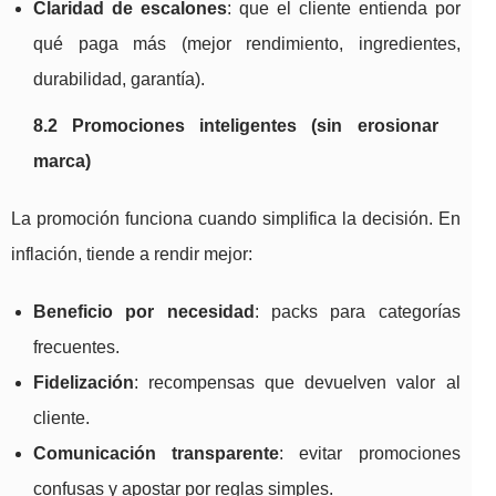
Claridad de escalones
: que el cliente entienda por
qué paga más (mejor rendimiento, ingredientes,
durabilidad, garantía).
8.2 Promociones inteligentes (sin erosionar
marca)
La promoción funciona cuando simplifica la decisión. En
inflación, tiende a rendir mejor:
Beneficio por necesidad
: packs para categorías
frecuentes.
Fidelización
: recompensas que devuelven valor al
cliente.
Comunicación transparente
: evitar promociones
confusas y apostar por reglas simples.