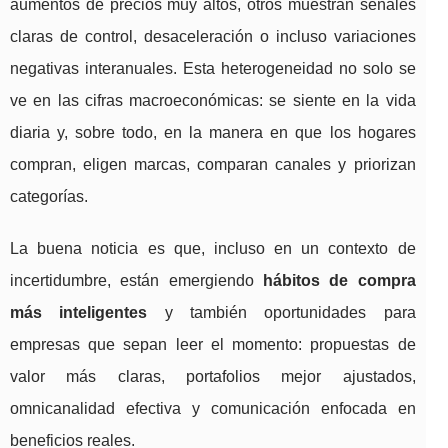
aumentos de precios muy altos, otros muestran señales
claras de control, desaceleración o incluso variaciones
negativas interanuales. Esta heterogeneidad no solo se
ve en las cifras macroeconómicas: se siente en la vida
diaria y, sobre todo, en la manera en que los hogares
compran, eligen marcas, comparan canales y priorizan
categorías.
La buena noticia es que, incluso en un contexto de
incertidumbre, están emergiendo
hábitos de compra
más inteligentes
y también oportunidades para
empresas que sepan leer el momento: propuestas de
valor más claras, portafolios mejor ajustados,
omnicanalidad efectiva y comunicación enfocada en
beneficios reales.