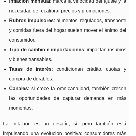
Inflación mensual
: marca la velocidad del ajuste y la
necesidad de recalibrar precios y promociones.
Rubros impulsores
: alimentos, regulados, transporte
y comidas fuera del hogar suelen mover el ánimo del
consumidor.
Tipo de cambio e importaciones
: impactan insumos
y bienes transables.
Tasas de interés
: condicionan crédito, cuotas y
compra de durables.
Canales
: si crece la omnicanalidad, también crecen
las oportunidades de capturar demanda en más
momentos.
La inflación es un desafío, sí, pero también está
impulsando una evolución positiva: consumidores más