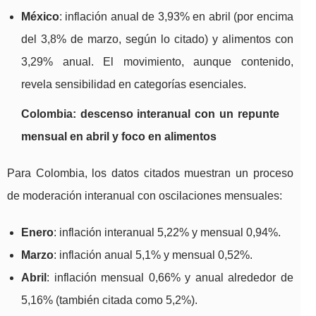
México
: inflación anual de 3,93% en abril (por encima
del 3,8% de marzo, según lo citado) y alimentos con
3,29% anual. El movimiento, aunque contenido,
revela sensibilidad en categorías esenciales.
Colombia: descenso interanual con un repunte
mensual en abril y foco en alimentos
Para Colombia, los datos citados muestran un proceso
de moderación interanual con oscilaciones mensuales:
Enero
: inflación interanual 5,22% y mensual 0,94%.
Marzo
: inflación anual 5,1% y mensual 0,52%.
Abril
: inflación mensual 0,66% y anual alrededor de
5,16% (también citada como 5,2%).