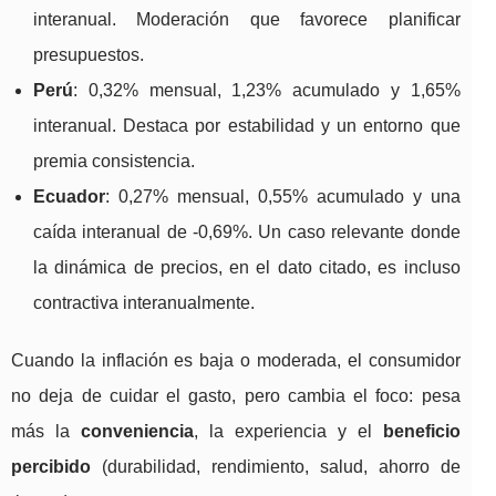
interanual. Moderación que favorece planificar
presupuestos.
Perú
: 0,32% mensual, 1,23% acumulado y 1,65%
interanual. Destaca por estabilidad y un entorno que
premia consistencia.
Ecuador
: 0,27% mensual, 0,55% acumulado y una
caída interanual de -0,69%. Un caso relevante donde
la dinámica de precios, en el dato citado, es incluso
contractiva interanualmente.
Cuando la inflación es baja o moderada, el consumidor
no deja de cuidar el gasto, pero cambia el foco: pesa
más la
conveniencia
, la experiencia y el
beneficio
percibido
(durabilidad, rendimiento, salud, ahorro de