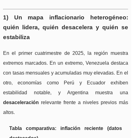
1) Un mapa inflacionario heterogéneo:
quién lidera, quién desacelera y quién se
estabiliza
En el primer cuatrimestre de 2025, la región muestra
extremos marcados. En un extremo, Venezuela destaca
con tasas mensuales y acumuladas muy elevadas. En el
otro, economías como Perú y Ecuador exhiben
estabilidad notable, y Argentina muestra una
desaceleración
relevante frente a niveles previos más
altos.
Tabla comparativa: inflación reciente (datos