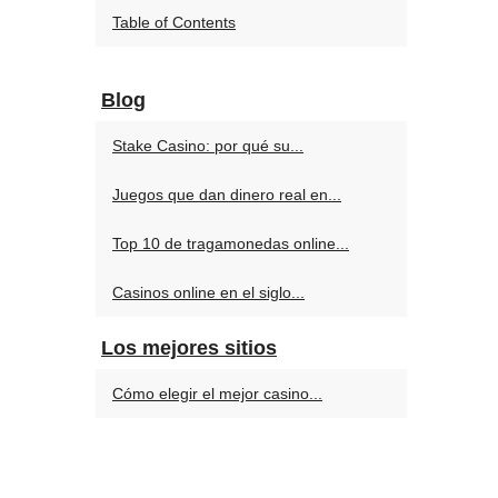
Table of Contents
Blog
Stake Casino: por qué su...
Juegos que dan dinero real en...
Top 10 de tragamonedas online...
Casinos online en el siglo...
Los mejores sitios
Cómo elegir el mejor casino...