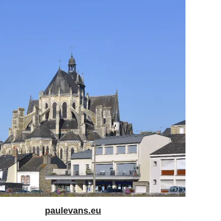
paulevans.eu