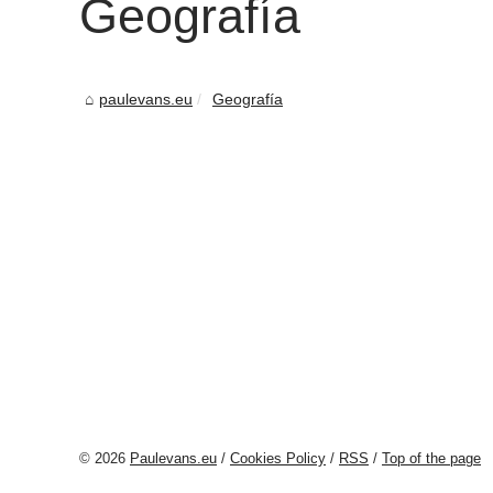
Geografía
paulevans.eu
Geografía
© 2026
Paulevans.eu
/
Cookies Policy
/
RSS
/
Top of the page